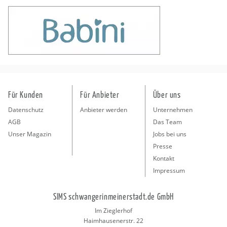
Für Kunden
Für Anbieter
Über uns
Datenschutz
Anbieter werden
Unternehmen
AGB
Das Team
Unser Magazin
Jobs bei uns
Presse
Kontakt
Impressum
SIMS schwangerinmeinerstadt.de GmbH
Im Zieglerhof
Haimhausenerstr. 22