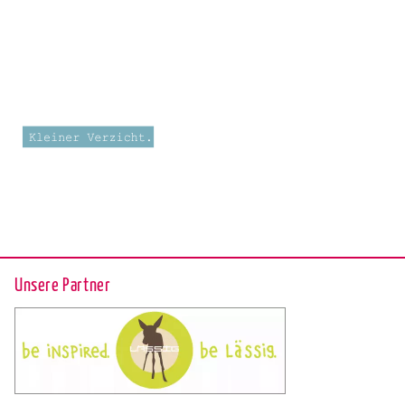
Unsere Partner