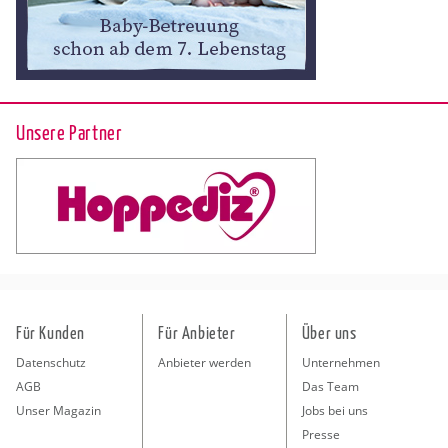
Unsere Partner
Für Kunden
Für Anbieter
Über uns
Datenschutz
Anbieter werden
Unternehmen
AGB
Das Team
Unser Magazin
Jobs bei uns
Presse