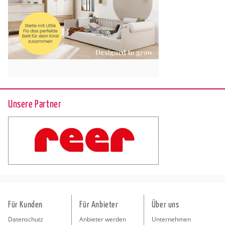
Unsere Partner
Für Kunden
Für Anbieter
Über uns
Datenschutz
Anbieter werden
Unternehmen