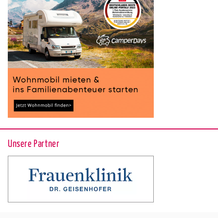
Unsere Partner