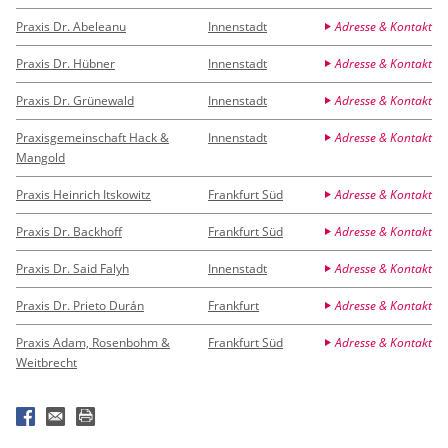
Praxis Dr. Abeleanu
Innenstadt
Adresse & Kontakt
Praxis Dr. Hübner
Innenstadt
Adresse & Kontakt
Praxis Dr. Grünewald
Innenstadt
Adresse & Kontakt
Praxisgemeinschaft Hack &
Innenstadt
Adresse & Kontakt
Mangold
Praxis Heinrich Itskowitz
Frankfurt Süd
Adresse & Kontakt
Praxis Dr. Backhoff
Frankfurt Süd
Adresse & Kontakt
Praxis Dr. Said Falyh
Innenstadt
Adresse & Kontakt
Praxis Dr. Prieto Durán
Frankfurt
Adresse & Kontakt
Praxis Adam, Rosenbohm &
Frankfurt Süd
Adresse & Kontakt
Weitbrecht