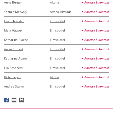
Anne Berger
Altona
Adresse & Kontakt
Yasmin Metwaly
Altona-Altstadt
Adresse & Kontakt
Eva Schneider
Eimsbüttel
Adresse & Kontakt
Maja Häuser
Eimsbüttel
Adresse & Kontakt
Katharina Blaese
Eimsbüttel
Adresse & Kontakt
Anika Krönert
Eimsbüttel
Adresse & Kontakt
Katharina Adam
Eimsbüttel
Adresse & Kontakt
Ilka Schepers
Eimsbüttel
Adresse & Kontakt
Birte Rieper
Altona
Adresse & Kontakt
Andrea Sturm
Eimsbüttel
Adresse & Kontakt