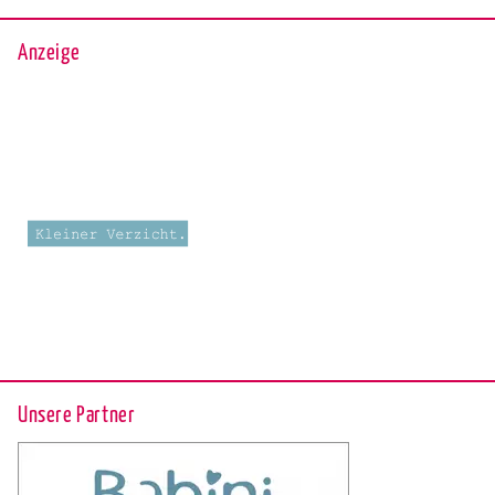
Anzeige
Unsere Partner