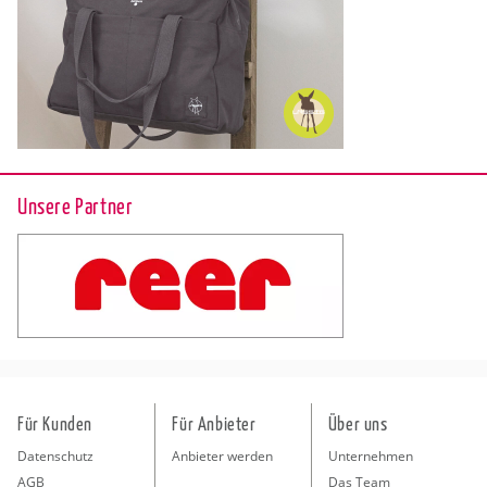
Unsere Partner
Für Kunden
Für Anbieter
Über uns
Datenschutz
Anbieter werden
Unternehmen
AGB
Das Team