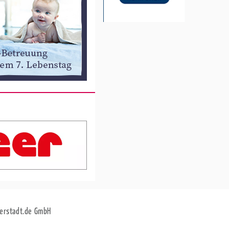
erstadt.de GmbH