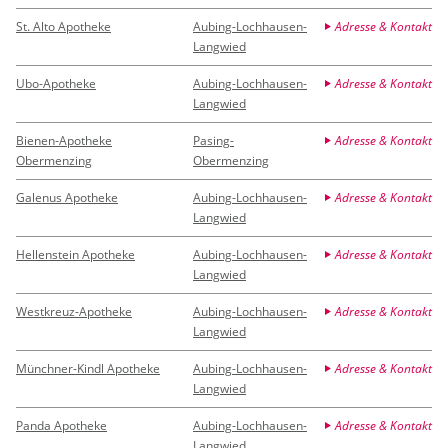
St. Alto Apotheke
Aubing-Lochhausen-
Adresse & Kontakt
Langwied
Ubo-Apotheke
Aubing-Lochhausen-
Adresse & Kontakt
Langwied
Bienen-Apotheke
Pasing-
Adresse & Kontakt
Obermenzing
Obermenzing
Galenus Apotheke
Aubing-Lochhausen-
Adresse & Kontakt
Langwied
Hellenstein Apotheke
Aubing-Lochhausen-
Adresse & Kontakt
Langwied
Westkreuz-Apotheke
Aubing-Lochhausen-
Adresse & Kontakt
Langwied
Münchner-Kindl Apotheke
Aubing-Lochhausen-
Adresse & Kontakt
Langwied
Panda Apotheke
Aubing-Lochhausen-
Adresse & Kontakt
Langwied