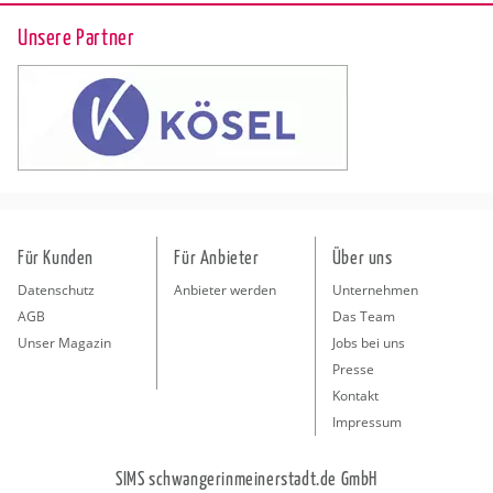
Unsere Partner
Für Kunden
Für Anbieter
Über uns
Datenschutz
Anbieter werden
Unternehmen
AGB
Das Team
Unser Magazin
Jobs bei uns
Presse
Kontakt
Impressum
SIMS schwangerinmeinerstadt.de GmbH