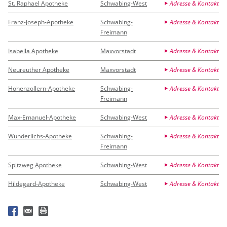
St. Raphael Apotheke
Schwabing-West
Adresse & Kontakt
Franz-Joseph-Apotheke
Schwabing-
Adresse & Kontakt
Freimann
Isabella Apotheke
Maxvorstadt
Adresse & Kontakt
Neureuther Apotheke
Maxvorstadt
Adresse & Kontakt
Hohenzollern-Apotheke
Schwabing-
Adresse & Kontakt
Freimann
Max-Emanuel-Apotheke
Schwabing-West
Adresse & Kontakt
Wunderlichs-Apotheke
Schwabing-
Adresse & Kontakt
Freimann
Spitzweg Apotheke
Schwabing-West
Adresse & Kontakt
Hildegard-Apotheke
Schwabing-West
Adresse & Kontakt