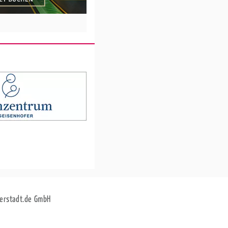
erstadt.de GmbH