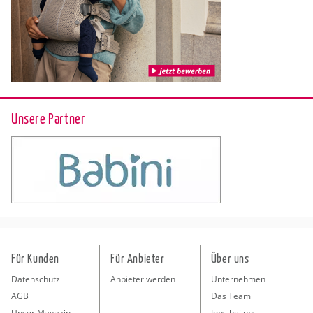
Unsere Partner
Für Kunden
Für Anbieter
Über uns
Datenschutz
Anbieter werden
Unternehmen
AGB
Das Team
Unser Magazin
Jobs bei uns