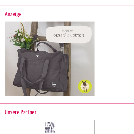
Anzeige
Unsere Partner