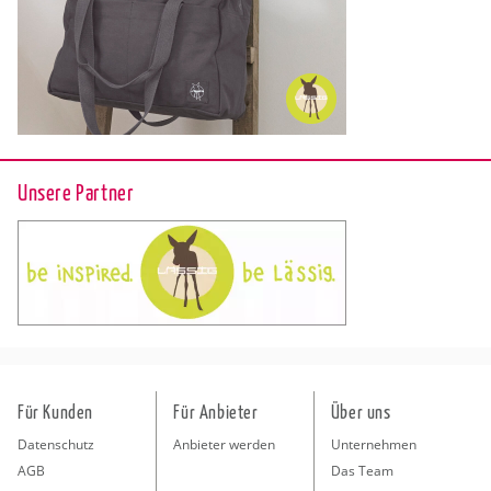
Unsere Partner
Für Kunden
Für Anbieter
Über uns
Datenschutz
Anbieter werden
Unternehmen
AGB
Das Team