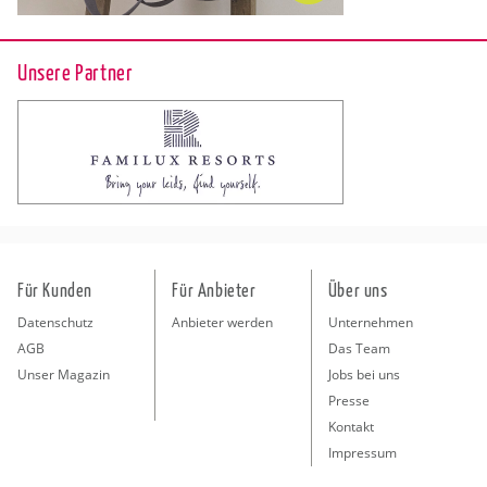
Unsere Partner
Für Kunden
Für Anbieter
Über uns
Datenschutz
Anbieter werden
Unternehmen
AGB
Das Team
Unser Magazin
Jobs bei uns
Presse
Kontakt
Impressum