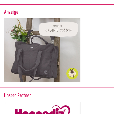
Anzeige
Unsere Partner