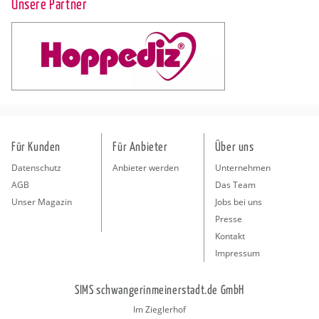
Unsere Partner
Für Kunden
Für Anbieter
Über uns
Datenschutz
Anbieter werden
Unternehmen
AGB
Das Team
Unser Magazin
Jobs bei uns
Presse
Kontakt
Impressum
SIMS schwangerinmeinerstadt.de GmbH
Im Zieglerhof