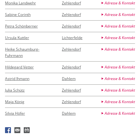
Monika Landwehr
Zehlendorf
Adresse & Kontakt
Sabine Corinth
Zehlendorf
Adresse & Kontakt
Petra Schönberner
Zehlendorf
Adresse & Kontakt
Ursula Kuttler
Lichterfelde
Adresse & Kontakt
Heike Schaumburg-
Zehlendorf
Adresse & Kontakt
Fuhrmann
Hildegard Vetter
Zehlendorf
Adresse & Kontakt
Astrid Ihmann
Dahlem
Adresse & Kontakt
Julia Schütz
Zehlendorf
Adresse & Kontakt
Maja König
Zehlendorf
Adresse & Kontakt
Silvia Höfer
Dahlem
Adresse & Kontakt