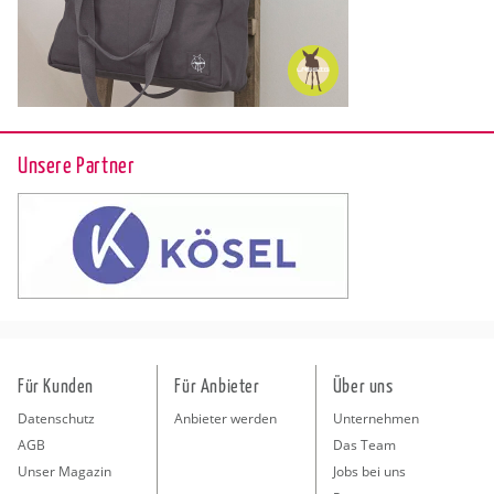
Unsere Partner
Für Kunden
Für Anbieter
Über uns
Datenschutz
Anbieter werden
Unternehmen
AGB
Das Team
Unser Magazin
Jobs bei uns