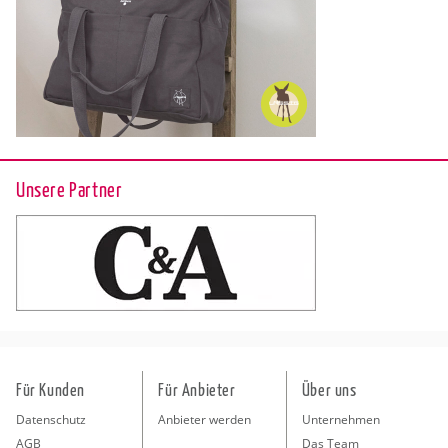
Unsere Partner
Für Kunden
Für Anbieter
Über uns
Datenschutz
Anbieter werden
Unternehmen
AGB
Das Team