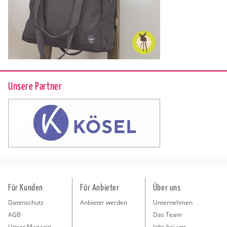
Unsere Partner
Für Kunden
Für Anbieter
Über uns
Datenschutz
Anbieter werden
Unternehmen
AGB
Das Team
Unser Magazin
Jobs bei uns