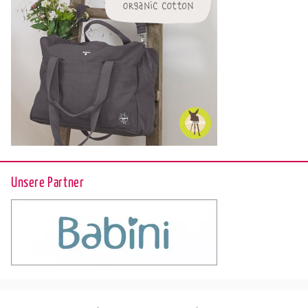
Unsere Partner