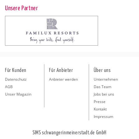
Unsere Partner
Für Kunden
Für Anbieter
Über uns
Datenschutz
Anbieter werden
Unternehmen
AGB
Das Team
Unser Magazin
Jobs bei uns
Presse
Kontakt
Impressum
SIMS schwangerinmeinerstadt.de GmbH