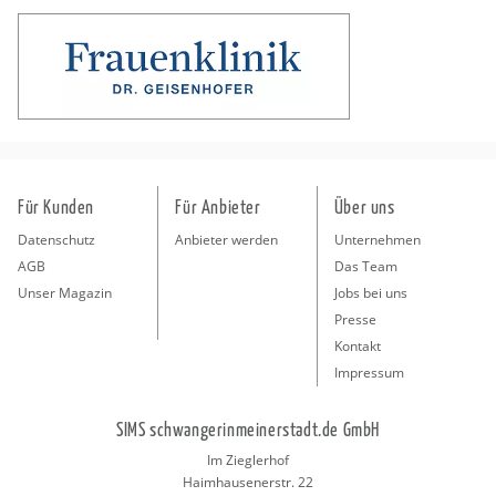
Für Kunden
Für Anbieter
Über uns
Datenschutz
Anbieter werden
Unternehmen
AGB
Das Team
Unser Magazin
Jobs bei uns
Presse
Kontakt
Impressum
SIMS schwangerinmeinerstadt.de GmbH
Im Zieglerhof
Haimhausenerstr. 22