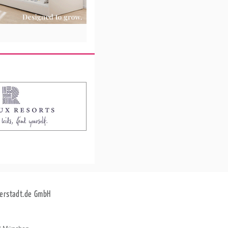
erstadt.de GmbH