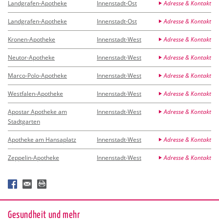
Landgrafen-Apotheke
Innenstadt-Ost
Adresse & Kontakt
Landgrafen-Apotheke
Innenstadt-Ost
Adresse & Kontakt
Kronen-Apotheke
Innenstadt-West
Adresse & Kontakt
Neutor-Apotheke
Innenstadt-West
Adresse & Kontakt
Marco-Polo-Apotheke
Innenstadt-West
Adresse & Kontakt
Westfalen-Apotheke
Innenstadt-West
Adresse & Kontakt
Apostar Apotheke am
Innenstadt-West
Adresse & Kontakt
Stadtgarten
Apotheke am Hansaplatz
Innenstadt-West
Adresse & Kontakt
Zeppelin-Apotheke
Innenstadt-West
Adresse & Kontakt
Ge­sund­heit und mehr