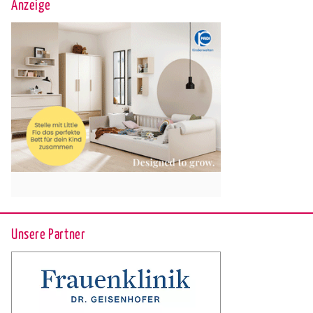
Anzeige
Unsere Partner