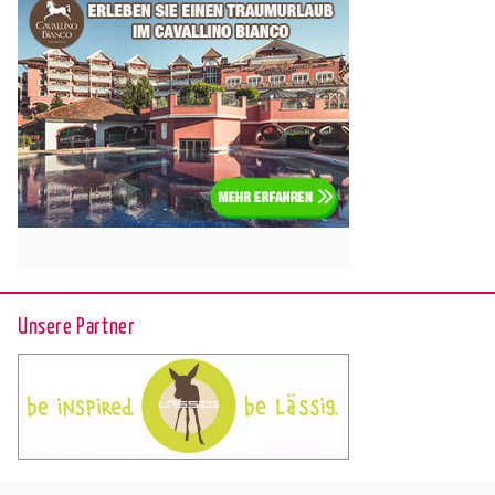
Unsere Partner