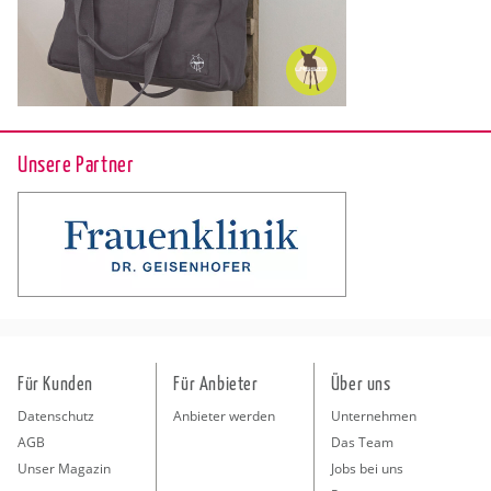
Unsere Partner
Für Kunden
Für Anbieter
Über uns
Datenschutz
Anbieter werden
Unternehmen
AGB
Das Team
Unser Magazin
Jobs bei uns