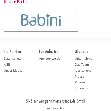
Unsere Partner
Für Kunden
Für Anbieter
Über uns
Datenschutz
Anbieter werden
Unternehmen
AGB
Das Team
Unser Magazin
Jobs bei uns
Presse
Kontakt
Impressum
SIMS schwangerinmeinerstadt.de GmbH
Im Zieglerhof