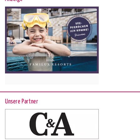
Unsere Partner