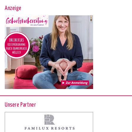
Anzeige
Unsere Partner