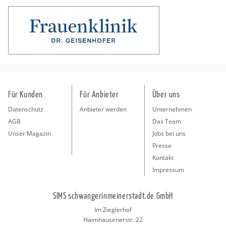
Für Kunden
Für Anbieter
Über uns
Datenschutz
Anbieter werden
Unternehmen
AGB
Das Team
Unser Magazin
Jobs bei uns
Presse
Kontakt
Impressum
SIMS schwangerinmeinerstadt.de GmbH
Im Zieglerhof
Haimhausenerstr. 22