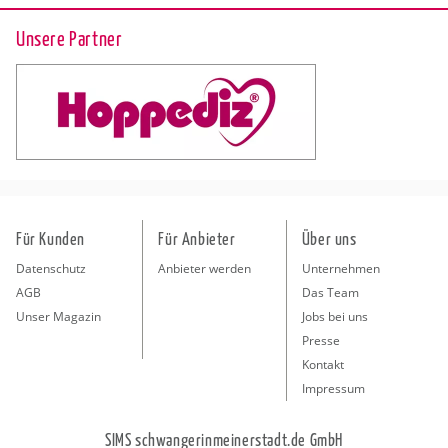
Unsere Partner
Für Kunden
Für Anbieter
Über uns
Datenschutz
Anbieter werden
Unternehmen
AGB
Das Team
Unser Magazin
Jobs bei uns
Presse
Kontakt
Impressum
SIMS schwangerinmeinerstadt.de GmbH