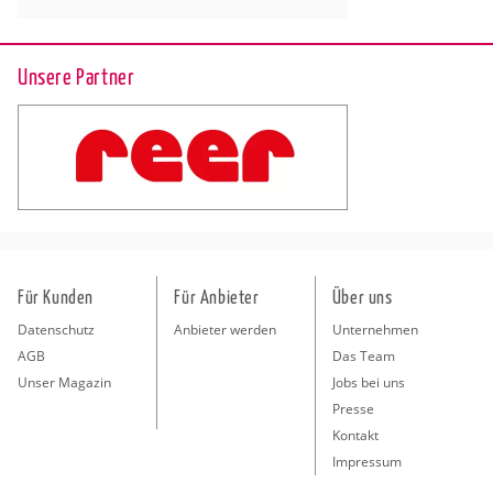
Unsere Partner
Für Kunden
Für Anbieter
Über uns
Datenschutz
Anbieter werden
Unternehmen
AGB
Das Team
Unser Magazin
Jobs bei uns
Presse
Kontakt
Impressum