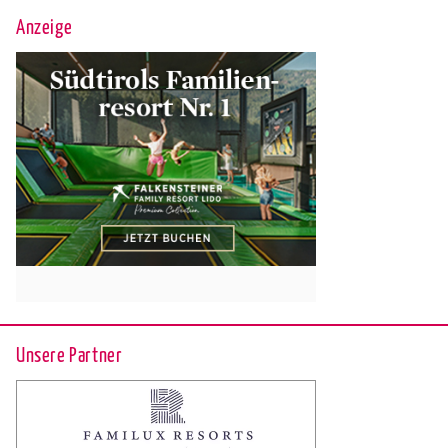
Anzeige
Unsere Partner