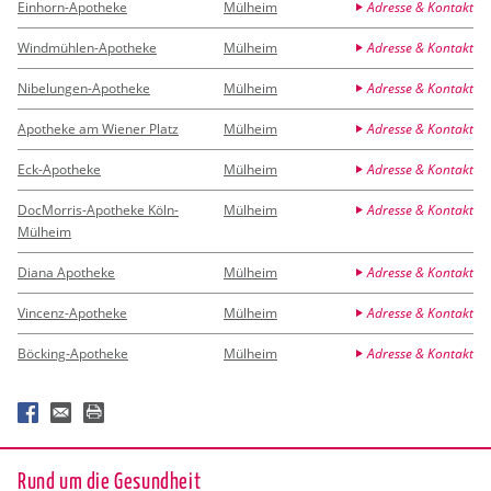
Einhorn-Apotheke
Mülheim
Adresse & Kontakt
Windmühlen-Apotheke
Mülheim
Adresse & Kontakt
Nibelungen-Apotheke
Mülheim
Adresse & Kontakt
Apotheke am Wiener Platz
Mülheim
Adresse & Kontakt
Eck-Apotheke
Mülheim
Adresse & Kontakt
DocMorris-Apotheke Köln-
Mülheim
Adresse & Kontakt
Mülheim
Diana Apotheke
Mülheim
Adresse & Kontakt
Vincenz-Apotheke
Mülheim
Adresse & Kontakt
Böcking-Apotheke
Mülheim
Adresse & Kontakt
Rund um die Ge­sund­heit