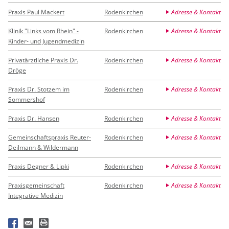
Praxis Paul Mackert
Rodenkirchen
Adresse & Kontakt
Klinik "Links vom Rhein" -
Rodenkirchen
Adresse & Kontakt
Kinder- und Jugendmedizin
Privatärztliche Praxis Dr.
Rodenkirchen
Adresse & Kontakt
Dröge
Praxis Dr. Stotzem im
Rodenkirchen
Adresse & Kontakt
Sommershof
Praxis Dr. Hansen
Rodenkirchen
Adresse & Kontakt
Gemeinschaftspraxis Reuter-
Rodenkirchen
Adresse & Kontakt
Deilmann & Wildermann
Praxis Degner & Lipki
Rodenkirchen
Adresse & Kontakt
Praxisgemeinschaft
Rodenkirchen
Adresse & Kontakt
Integrative Medizin