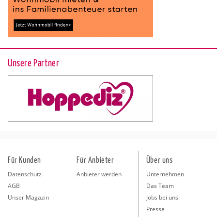
Unsere Partner
Für Kunden
Für Anbieter
Über uns
Datenschutz
Anbieter werden
Unternehmen
AGB
Das Team
Unser Magazin
Jobs bei uns
Presse