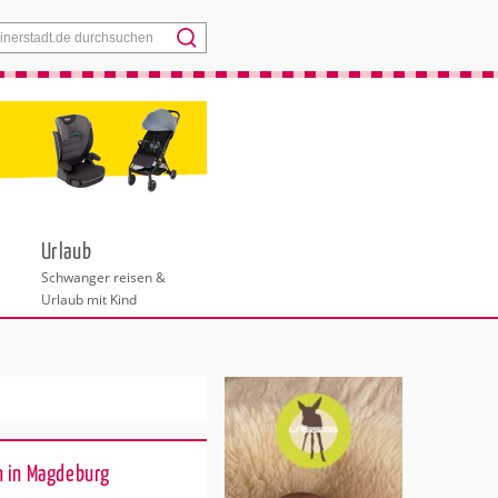
Menü
Urlaub
Schwanger reisen &
Urlaub mit Kind
 in Magdeburg