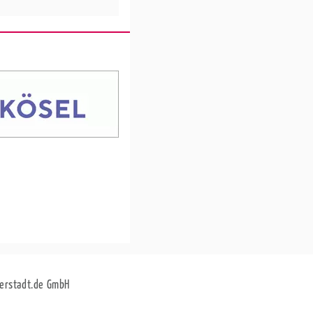
erstadt.de GmbH