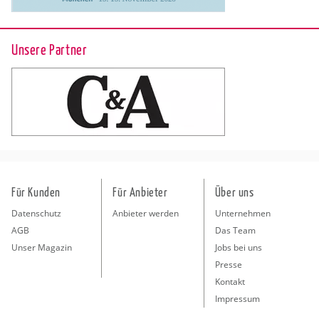
Unsere Partner
Für Kunden
Für Anbieter
Über uns
Datenschutz
Anbieter werden
Unternehmen
AGB
Das Team
Unser Magazin
Jobs bei uns
Presse
Kontakt
Impressum