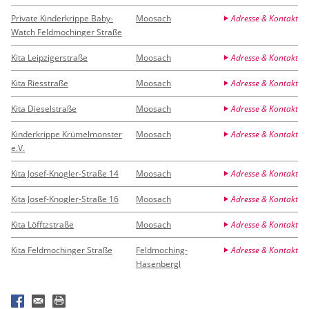
Private Kinderkrippe Baby-
Moosach
Adresse & Kontakt
Watch Feldmochinger Straße
Kita Leipzigerstraße
Moosach
Adresse & Kontakt
Kita Riesstraße
Moosach
Adresse & Kontakt
Kita Dieselstraße
Moosach
Adresse & Kontakt
Kinderkrippe Krümelmonster
Moosach
Adresse & Kontakt
e.V.
Kita Josef-Knogler-Straße 14
Moosach
Adresse & Kontakt
Kita Josef-Knogler-Straße 16
Moosach
Adresse & Kontakt
Kita Löfftzstraße
Moosach
Adresse & Kontakt
Kita Feldmochinger Straße
Feldmoching-
Adresse & Kontakt
Hasenbergl