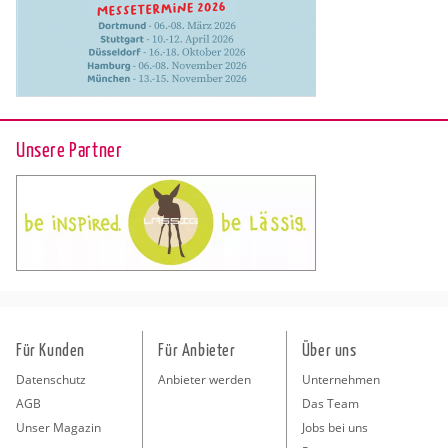
Unsere Partner
Für Kunden
Für Anbieter
Über uns
Datenschutz
Anbieter werden
Unternehmen
AGB
Das Team
Unser Magazin
Jobs bei uns