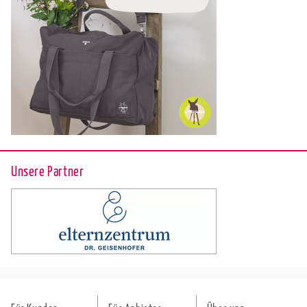
Unsere Partner