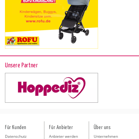
Unsere Partner
Für Kunden
Für Anbieter
Über uns
Datenschutz
Anbieter werden
Unternehmen