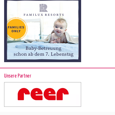
Unsere Partner