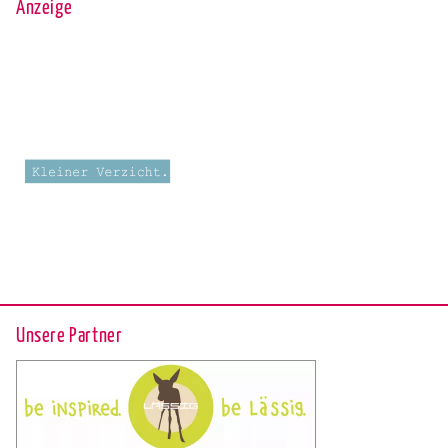
Anzeige
Unsere Partner