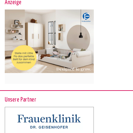
Anzeige
Unsere Partner