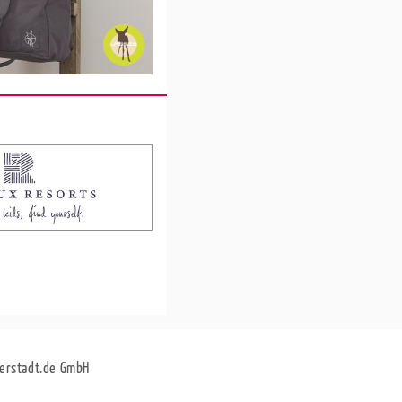
erstadt.de GmbH