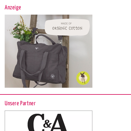
Anzeige
Unsere Partner