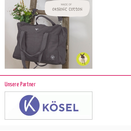
Unsere Partner