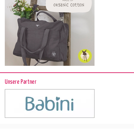
Unsere Partner