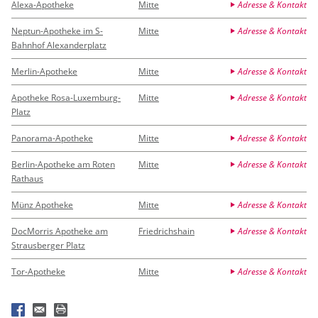
Alexa-Apotheke
Mitte
Adresse & Kontakt
Neptun-Apotheke im S-
Mitte
Adresse & Kontakt
Bahnhof Alexanderplatz
Merlin-Apotheke
Mitte
Adresse & Kontakt
Apotheke Rosa-Luxemburg-
Mitte
Adresse & Kontakt
Platz
Panorama-Apotheke
Mitte
Adresse & Kontakt
Berlin-Apotheke am Roten
Mitte
Adresse & Kontakt
Rathaus
Münz Apotheke
Mitte
Adresse & Kontakt
DocMorris Apotheke am
Friedrichshain
Adresse & Kontakt
Strausberger Platz
Tor-Apotheke
Mitte
Adresse & Kontakt